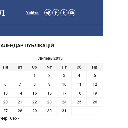
Л
Увійти
КАЛЕНДАР ПУБЛІКАЦІЙ
Липень 2015
Пн
Вт
Ср
Чт
Пт
Сб
Нд
1
2
3
4
5
6
7
8
9
10
11
12
13
14
15
16
17
18
19
20
21
22
23
24
25
26
27
28
29
30
31
 Чер
Сер »