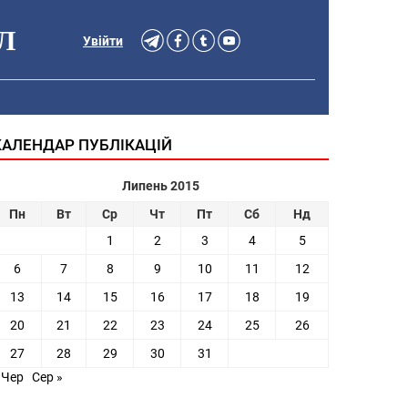
Л
Увійти
КАЛЕНДАР ПУБЛІКАЦІЙ
Липень 2015
Пн
Вт
Ср
Чт
Пт
Сб
Нд
1
2
3
4
5
6
7
8
9
10
11
12
13
14
15
16
17
18
19
20
21
22
23
24
25
26
27
28
29
30
31
 Чер
Сер »