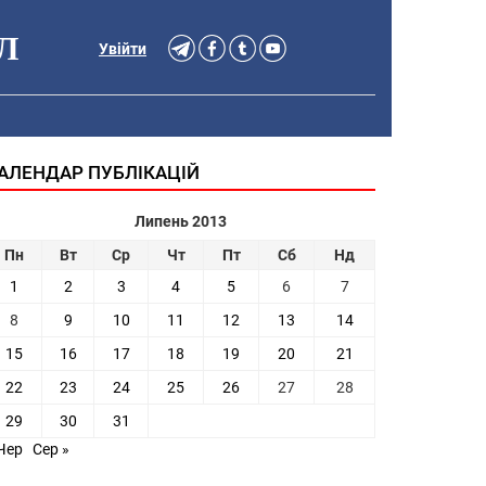
Л
Увійти
АЛЕНДАР ПУБЛІКАЦІЙ
Липень 2013
Пн
Вт
Ср
Чт
Пт
Сб
Нд
1
2
3
4
5
6
7
8
9
10
11
12
13
14
15
16
17
18
19
20
21
22
23
24
25
26
27
28
29
30
31
Чер
Сер »