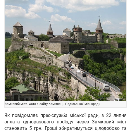
Замковий міст. Фото з сайту Кам’янець-Подільської міськради
Як повідомляє прес-служба міської ради, з 22 липня
оплата одноразового проїзду через Замковий міст
становить 5 грн. Гроші збиратимуться цілодобово та