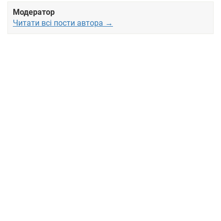
Модератор
Читати всі пости автора →