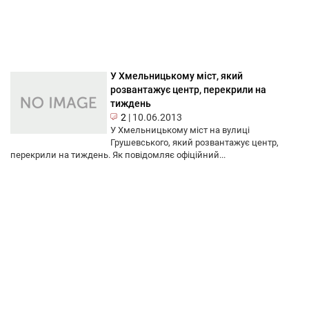
У Хмельницькому міст, який
розвантажує центр, перекрили на
тиждень
2
|
10.06.2013
У Хмельницькому міст на вулиці
Грушевського, який розвантажує центр,
перекрили на тиждень. Як повідомляє офіційний...