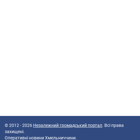
© 2012 - 2026
Незалежний громадський портал
. Всі права
захищені.
Оперативні новини Хмельниччини.