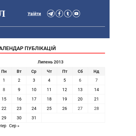
Л
Увійти
АЛЕНДАР ПУБЛІКАЦІЙ
Липень 2013
Пн
Вт
Ср
Чт
Пт
Сб
Нд
1
2
3
4
5
6
7
8
9
10
11
12
13
14
15
16
17
18
19
20
21
22
23
24
25
26
27
28
29
30
31
Чер
Сер »