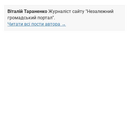
Віталій Тараненко
Журналіст сайту "Незалежний
громадський портал".
Читати всі пости автора →