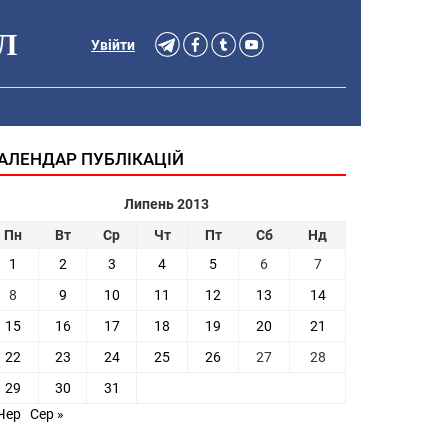
Л
Увійти
АЛЕНДАР ПУБЛІКАЦІЙ
Липень 2013
Пн
Вт
Ср
Чт
Пт
Сб
Нд
1
2
3
4
5
6
7
8
9
10
11
12
13
14
15
16
17
18
19
20
21
22
23
24
25
26
27
28
29
30
31
Чер
Сер »