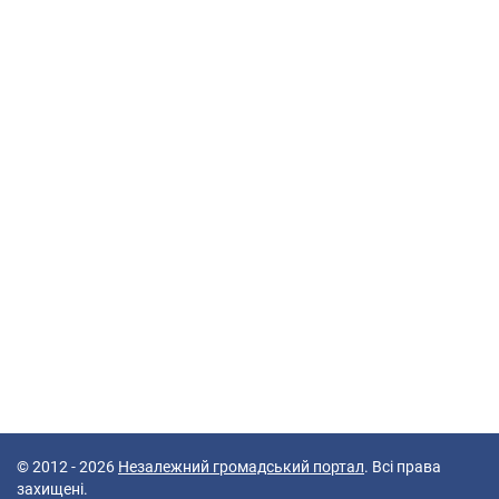
© 2012 - 2026
Незалежний громадський портал
. Всі права
захищені.