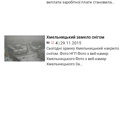
виплати заробітної плати становила...
Хмельницький замело снігом
4
|
29.11.2015
Сьогодні зранку Хмельницький накрило
снігом. Фото НГП Фото з веб-камер
Хмельницького Фото з веб-камер
Хмельницького За...