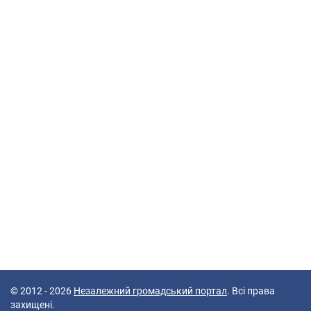
© 2012 - 2026
Незалежний громадський портал
. Всі права
захищені.