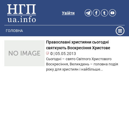
Увійти
ГОЛОВНА
Православні християни сьогодні
святкують Воскресіння Христове
0
|
05.05.2013
Сьогодні – свято Світлого Христового
Воскресіння, Великдень – головна подія
року для християн і найбільше...