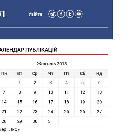
Л
Увійти
АЛЕНДАР ПУБЛІКАЦІЙ
Жовтень 2013
Пн
Вт
Ср
Чт
Пт
Сб
Нд
1
2
3
4
5
6
7
8
9
10
11
12
13
14
15
16
17
18
19
20
21
22
23
24
25
26
27
28
29
30
31
Вер
Лис »