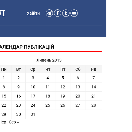
Л
Увійти
АЛЕНДАР ПУБЛІКАЦІЙ
Липень 2013
Пн
Вт
Ср
Чт
Пт
Сб
Нд
1
2
3
4
5
6
7
8
9
10
11
12
13
14
15
16
17
18
19
20
21
22
23
24
25
26
27
28
29
30
31
Чер
Сер »