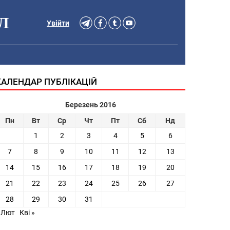
Л
Увійти
КАЛЕНДАР ПУБЛІКАЦІЙ
Березень 2016
Пн
Вт
Ср
Чт
Пт
Сб
Нд
1
2
3
4
5
6
7
8
9
10
11
12
13
14
15
16
17
18
19
20
21
22
23
24
25
26
27
28
29
30
31
 Лют
Кві »