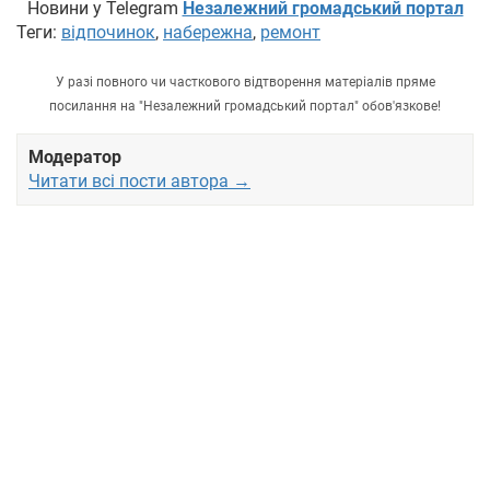
Новини у Telegram
Незалежний громадський портал
Теги:
відпочинок
,
набережна
,
ремонт
У разі повного чи часткового відтворення матеріалів пряме
посилання на "Незалежний громадський портал" обов'язкове!
Модератор
Читати всі пости автора →