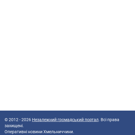
© 2012 - 2026
Незалежний громадський портал
. Всі права
захищені.
Оперативні новини Хмельниччини.