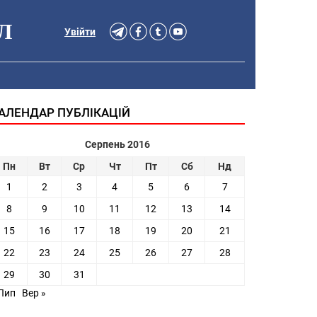
Л
Увійти
АЛЕНДАР ПУБЛІКАЦІЙ
Серпень 2016
Пн
Вт
Ср
Чт
Пт
Сб
Нд
1
2
3
4
5
6
7
8
9
10
11
12
13
14
15
16
17
18
19
20
21
22
23
24
25
26
27
28
29
30
31
 Лип
Вер »