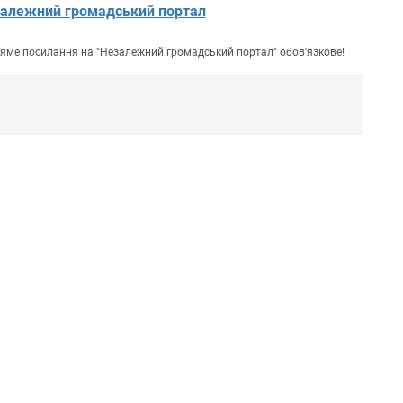
алежний громадський портал
пряме посилання на "Незалежний громадський портал" обов'язкове!