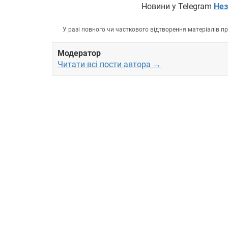
Новини у Telegram
Нез
У разі повного чи часткового відтворення матеріалів 
Модератор
Читати всі пости автора →