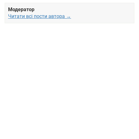
Модератор
Читати всі пости автора →