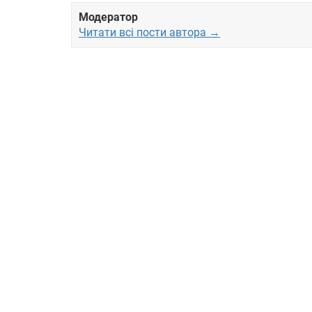
Модератор
Читати всі пости автора →