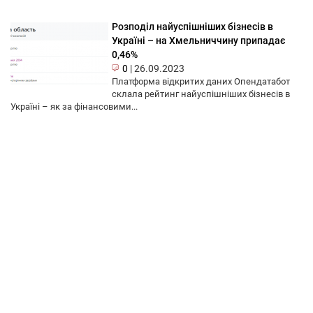
Розподіл найуспішніших бізнесів в
Україні – на Хмельниччину припадає
0,46%
0
|
26.09.2023
Платформа відкритих даних Опендатабот
склала рейтинг найуспішніших бізнесів в
Україні – як за фінансовими...