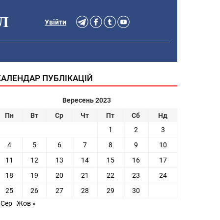
Л
Увійти
КАЛЕНДАР ПУБЛІКАЦІЙ
Вересень 2023
Пн
Вт
Ср
Чт
Пт
Сб
Нд
1
2
3
4
5
6
7
8
9
10
11
12
13
14
15
16
17
18
19
20
21
22
23
24
25
26
27
28
29
30
 Сер
Жов »