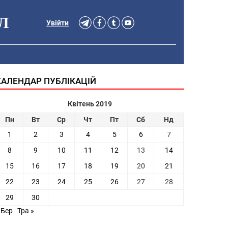
Л
Увійти
КАЛЕНДАР ПУБЛІКАЦІЙ
Квітень 2019
Пн
Вт
Ср
Чт
Пт
Сб
Нд
1
2
3
4
5
6
7
8
9
10
11
12
13
14
15
16
17
18
19
20
21
22
23
24
25
26
27
28
29
30
 Бер
Тра »