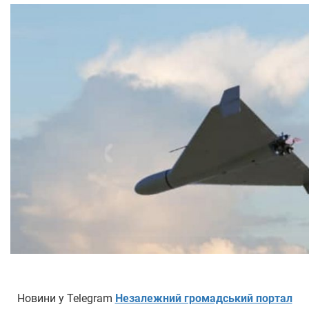
Новини у Telegram
Незалежний громадський портал