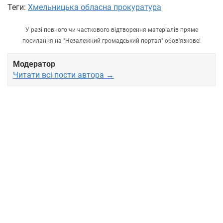
Теги:
Хмельницька обласна прокуратура
У разі повного чи часткового відтворення матеріалів пряме
посилання на "Незалежний громадський портал" обов'язкове!
Модератор
Читати всі пости автора →