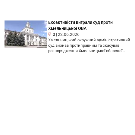
Екоактивісти виграли суд проти
Хмельницької ОВА
0
|
22.06.2026
Хмельницький окружний адміністративний
суд визнав протиправним та скасував
розпорядження Хмельницької обласної...