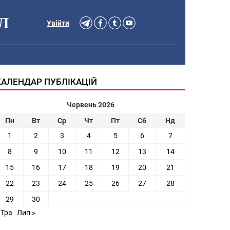
Л
Увійти
КАЛЕНДАР ПУБЛІКАЦІЙ
Червень 2026
Пн
Вт
Ср
Чт
Пт
Сб
Нд
1
2
3
4
5
6
7
8
9
10
11
12
13
14
15
16
17
18
19
20
21
22
23
24
25
26
27
28
29
30
 Тра
Лип »