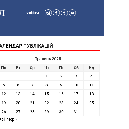
Л
Увійти
АЛЕНДАР ПУБЛІКАЦІЙ
Травень 2025
Пн
Вт
Ср
Чт
Пт
Сб
Нд
1
2
3
4
5
6
7
8
9
10
11
12
13
14
15
16
17
18
19
20
21
22
23
24
25
26
27
28
29
30
31
Кві
Чер »