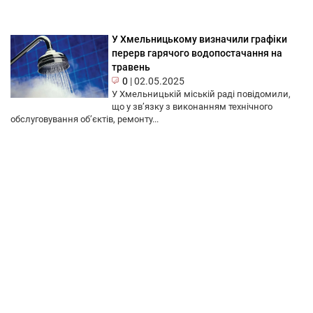
У Хмельницькому визначили графіки
перерв гарячого водопостачання на
травень
0
|
02.05.2025
У Хмельницькій міській раді повідомили,
що у зв’язку з виконанням технічного
обслуговування об’єктів, ремонту...