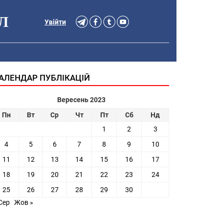
Л
Увійти
АЛЕНДАР ПУБЛІКАЦІЙ
Вересень 2023
Пн
Вт
Ср
Чт
Пт
Сб
Нд
1
2
3
4
5
6
7
8
9
10
11
12
13
14
15
16
17
18
19
20
21
22
23
24
25
26
27
28
29
30
Сер
Жов »