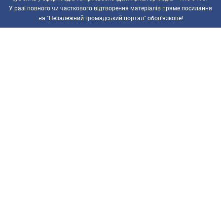
У разі повного чи часткового відтворення матеріалів пряме посилання
на "Незалежний громадський портал" обов'язкове!