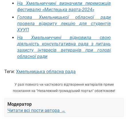
На Хмельниччині визначили переможців
фестивалю «Мистецька варта-2024»
Голова Хмельницької обласної ради
провела відкриту лекцію для студентів
ХУУП
На Хмельниччині відновила свою
діяльність консультативна рада з питань
захисту інтересів ветеранів при голові
обласної ради
Теги:
Хмельницька обласна рада
У разі повного чи часткового відтворення матеріалів пряме
посилання на "Незалежний громадський портал" обов'язкове!
Модератор
Читати всі пости автора →