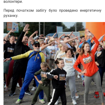
волонтери.
Перед початком забігу було проведено енергетичну
руханку.