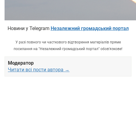
Новини у Telegram
Незалежний громадський портал
У разі повного чи часткового відтворення матеріалів пряме
посилання на "Незалежний громадський портал" обов'язкове!
Модератор
Читати всі пости автора →