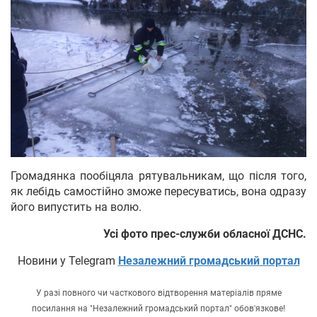
Громадянка пообіцяла рятувальникам, що після того,
як лебідь самостійно зможе пересуватись, вона одразу
його випустить на волю.
Усі фото прес-служби обласної ДСНС.
Новини у Telegram
Незалежний громадський портал
У разі повного чи часткового відтворення матеріалів пряме
посилання на "Незалежний громадський портал" обов'язкове!