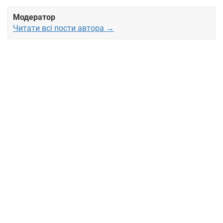
Модератор
Читати всі пости автора →