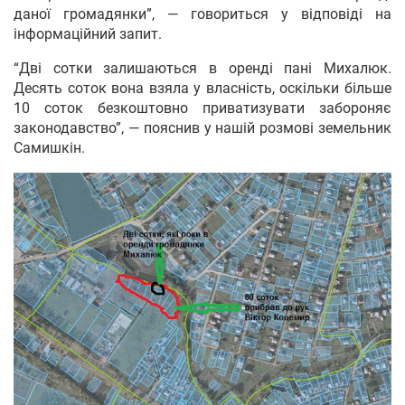
даної громадянки”, — говориться у відповіді на
інформаційний запит.
“Дві сотки залишаються в оренді пані Михалюк.
Десять соток вона взяла у власність, оскільки більше
10 соток безкоштовно приватизувати забороняє
законодавство”, — пояснив у нашій розмові земельник
Самишкін.