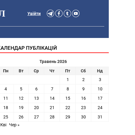
Л
Увійти
КАЛЕНДАР ПУБЛІКАЦІЙ
Травень 2026
Пн
Вт
Ср
Чт
Пт
Сб
Нд
1
2
3
4
5
6
7
8
9
10
11
12
13
14
15
16
17
18
19
20
21
22
23
24
25
26
27
28
29
30
31
 Кві
Чер »