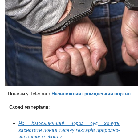
Новини у Telegram
Незалежний громадський портал
Схожі матеріали:
На Хмельниччині через суд хочуть
захистити понад тисячу гектарів природно-
заповідного фонду