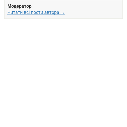
Модератор
Читати всі пости автора →