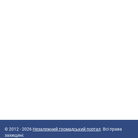
© 2012 - 2026
Незалежний громадський портал
. Всі права
захищені.