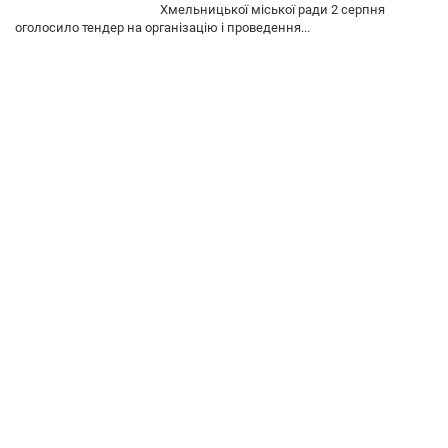
Хмельницької міської ради 2 серпня
оголосило тендер на організацію і проведення...