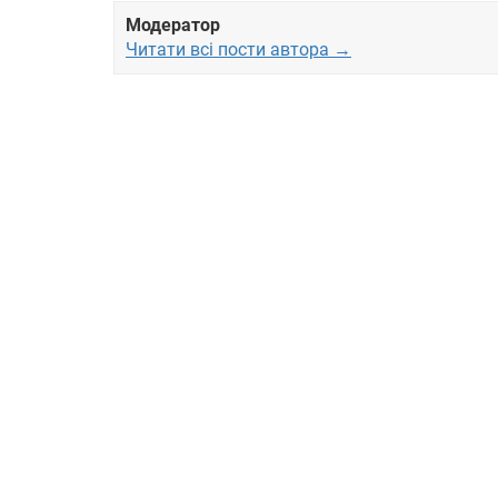
Модератор
Читати всі пости автора →