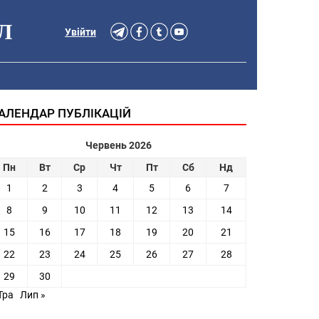
Л
Увійти
АЛЕНДАР ПУБЛІКАЦІЙ
Червень 2026
Пн
Вт
Ср
Чт
Пт
Сб
Нд
1
2
3
4
5
6
7
8
9
10
11
12
13
14
15
16
17
18
19
20
21
22
23
24
25
26
27
28
29
30
Тра
Лип »