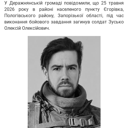
У Деражнянській громаді повідомили, що 25 травня
2026 року в районі населеного пункту Єгорівка,
Пологівського району, Запорізької області, під час
виконання бойового завдання загинув солдат Зусько
Олексій Олексійович.