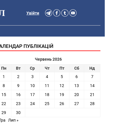
Л
Увійти
АЛЕНДАР ПУБЛІКАЦІЙ
Червень 2026
Пн
Вт
Ср
Чт
Пт
Сб
Нд
1
2
3
4
5
6
7
8
9
10
11
12
13
14
15
16
17
18
19
20
21
22
23
24
25
26
27
28
29
30
Тра
Лип »