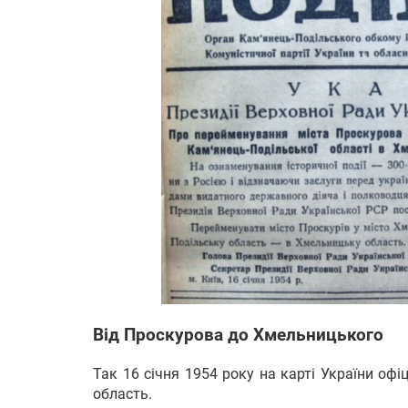
Від Проскурова до Хмельницького
Так 16 січня 1954 року на карті України оф
область.