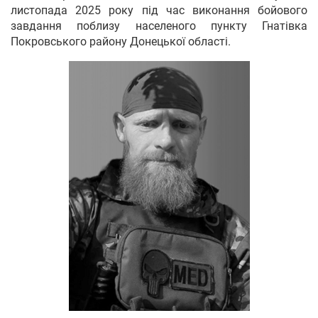
листопада 2025 року під час виконання бойового
завдання поблизу населеного пункту Гнатівка
Покровського району Донецької області.