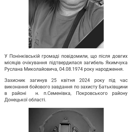
У Понінківській громаді повідомили, що після довгих
місяців очікування підтвердилася загибель Якимчука
Руслана Миколайовича, 04.08.1974 року народження.
Захисник загинув 25 квітня 2024 року під час
виконання бойового завдання по захисту Батьківщини
в районі н. п.Семенівка, Покровського району
Донецької області.