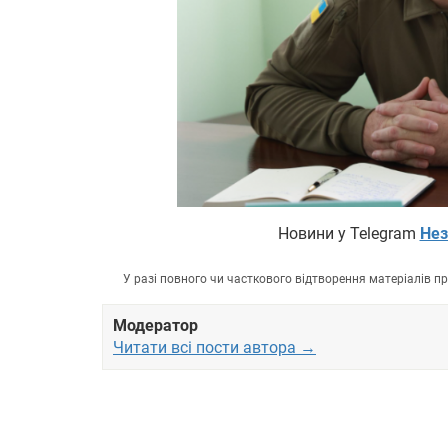
Новини у Telegram
Нез
У разі повного чи часткового відтворення матеріалів 
Модератор
Читати всі пости автора →