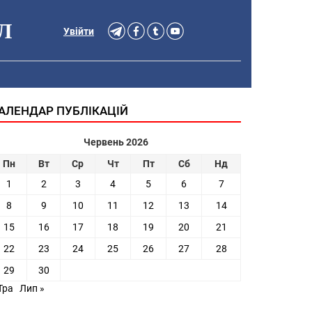
Л
Увійти
АЛЕНДАР ПУБЛІКАЦІЙ
Червень 2026
Пн
Вт
Ср
Чт
Пт
Сб
Нд
1
2
3
4
5
6
7
8
9
10
11
12
13
14
15
16
17
18
19
20
21
22
23
24
25
26
27
28
29
30
Тра
Лип »