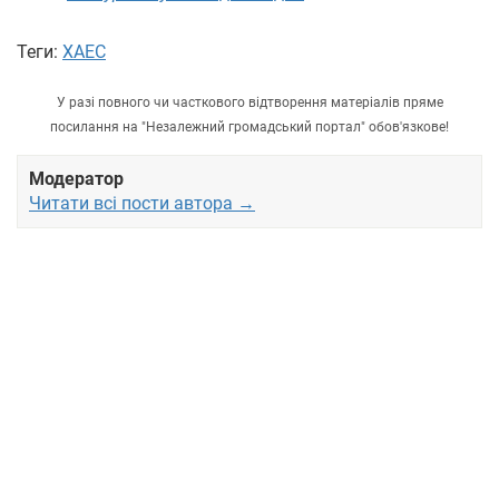
Теги:
ХАЕС
У разі повного чи часткового відтворення матеріалів пряме
посилання на "Незалежний громадський портал" обов'язкове!
Модератор
Читати всі пости автора →