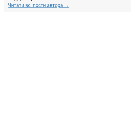
Читати всі пости автора →