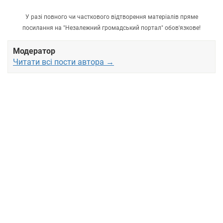
У разі повного чи часткового відтворення матеріалів пряме
посилання на "Незалежний громадський портал" обов'язкове!
Модератор
Читати всі пости автора →