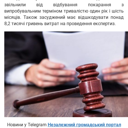
звільнили від відбування покарання з
випробувальним терміном тривалістю один рік і шість
місяців. Також засуджений має відшкодувати понад
8,2 тисячі гривень витрат на проведення експертиз.
Новини у Telegram
Незалежний громадський портал