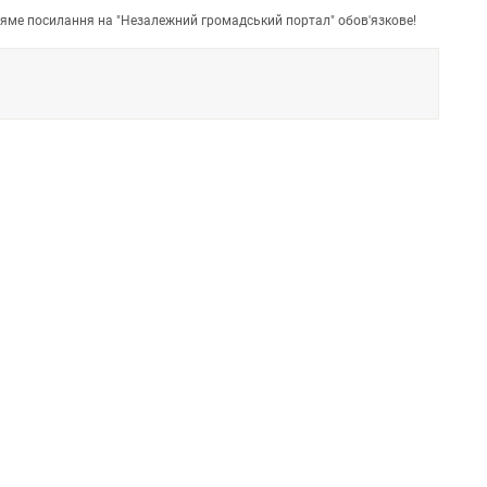
пряме посилання на "Незалежний громадський портал" обов'язкове!