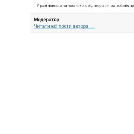
У разі повного чи часткового відтворення матеріалів 
Модератор
Читати всі пости автора →