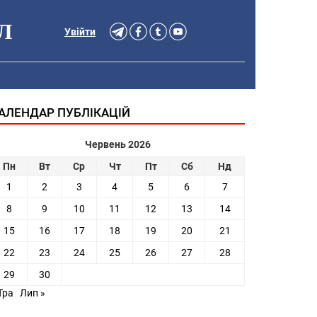
Л
Увійти
АЛЕНДАР ПУБЛІКАЦІЙ
Червень 2026
Пн
Вт
Ср
Чт
Пт
Сб
Нд
1
2
3
4
5
6
7
8
9
10
11
12
13
14
15
16
17
18
19
20
21
22
23
24
25
26
27
28
29
30
Тра
Лип »