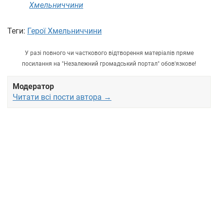
Хмельниччини
Теги:
Герої Хмельниччини
У разі повного чи часткового відтворення матеріалів пряме
посилання на "Незалежний громадський портал" обов'язкове!
Модератор
Читати всі пости автора →