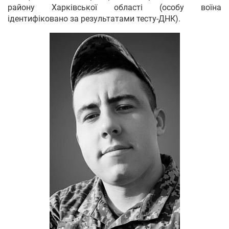
району Харківської області (особу воїна
ідентифіковано за результатами тесту-ДНК).