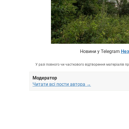
Новини у Telegram
Нез
У разі повного чи часткового відтворення матеріалів 
Модератор
Читати всі пости автора →