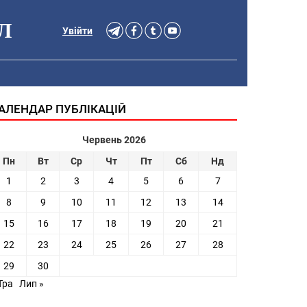
Л
Увійти
АЛЕНДАР ПУБЛІКАЦІЙ
Червень 2026
Пн
Вт
Ср
Чт
Пт
Сб
Нд
1
2
3
4
5
6
7
8
9
10
11
12
13
14
15
16
17
18
19
20
21
22
23
24
25
26
27
28
29
30
Тра
Лип »