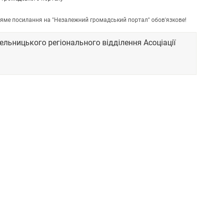
пряме посилання на "Незалежний громадський портал" обов'язкове!
ельницького регіонального відділення Асоціації