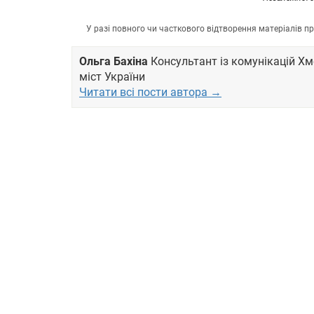
У разі повного чи часткового відтворення матеріалів 
Ольга Бахіна
Консультант із комунікацій Хм
міст України
Читати всі пости автора →