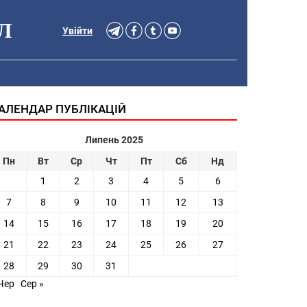
Л
Увійти
АЛЕНДАР ПУБЛІКАЦІЙ
Липень 2025
Пн
Вт
Ср
Чт
Пт
Сб
Нд
1
2
3
4
5
6
7
8
9
10
11
12
13
14
15
16
17
18
19
20
21
22
23
24
25
26
27
28
29
30
31
Чер
Сер »