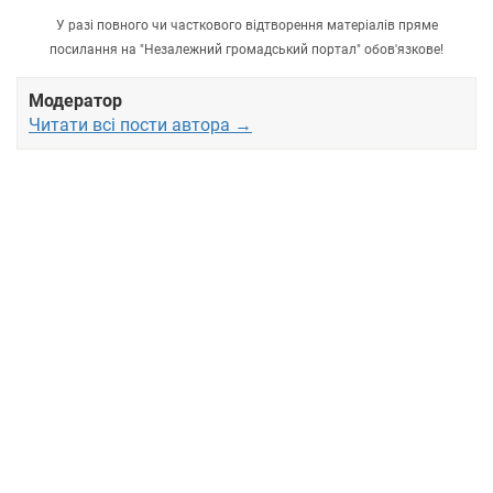
У разі повного чи часткового відтворення матеріалів пряме
посилання на "Незалежний громадський портал" обов'язкове!
Модератор
Читати всі пости автора →