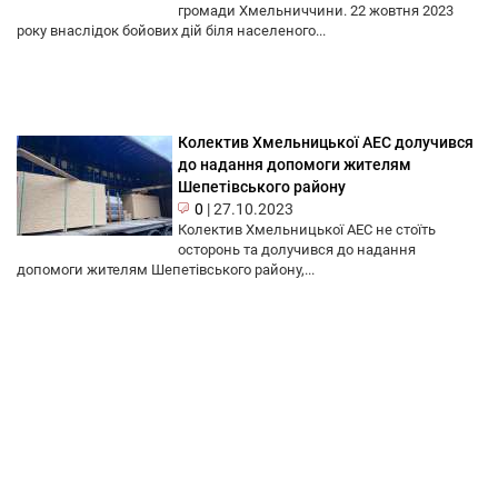
громади Хмельниччини. 22 жовтня 2023
року внаслідок бойових дій біля населеного...
Колектив Хмельницької АЕС долучився
до надання допомоги жителям
Шепетівського району
0
|
27.10.2023
Колектив Хмельницької АЕС не стоїть
осторонь та долучився до надання
допомоги жителям Шепетівського району,...