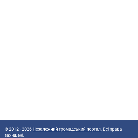
© 2012 - 2026
Незалежний громадський портал
. Всі права
захищені.